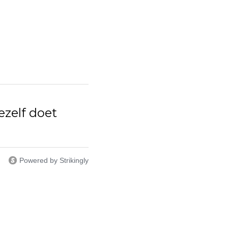
ezelf doet
Powered by Strikingly