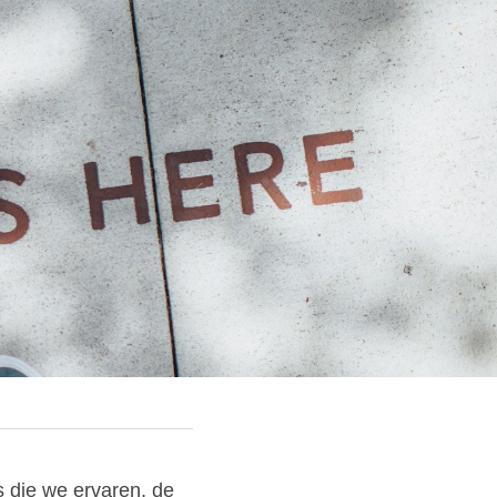
 die we ervaren, de 