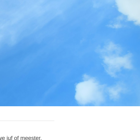
e juf of meester.