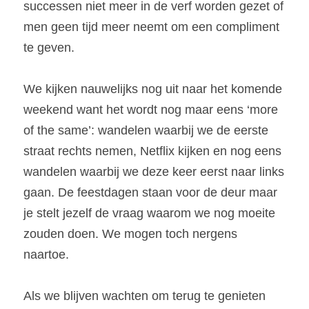
successen niet meer in de verf worden gezet of 
men geen tijd meer neemt om een compliment 
te geven.
We kijken nauwelijks nog uit naar het komende 
weekend want het wordt nog maar eens ‘more 
of the same’: wandelen waarbij we de eerste 
straat rechts nemen, Netflix kijken en nog eens 
wandelen waarbij we deze keer eerst naar links 
gaan. De feestdagen staan voor de deur maar 
je stelt jezelf de vraag waarom we nog moeite 
zouden doen. We mogen toch nergens 
naartoe.
Als we blijven wachten om terug te genieten 