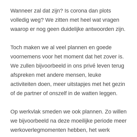
Wanneer zal dat zijn? Is corona dan plots 
volledig weg? We zitten met heel wat vragen 
waarop er nog geen duidelijke antwoorden zijn.
Toch maken we al veel plannen en goede 
voornemens voor het moment dat het zover is. 
We zullen bijvoorbeeld in ons privé leven terug 
afspreken met andere mensen, leuke 
activiteiten doen, meer uitstapjes met het gezin 
of de partner of onszelf in de watten leggen.
Op werkvlak smeden we ook plannen. Zo willen 
we bijvoorbeeld na deze moeilijke periode meer 
werkoverlegmomenten hebben, het werk 