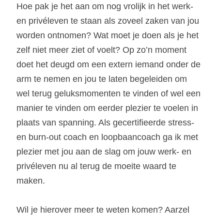
Hoe pak je het aan om nog vrolijk in het werk- 
en privéleven te staan als zoveel zaken van jou 
worden ontnomen? Wat moet je doen als je het 
zelf niet meer ziet of voelt? Op zo’n moment 
doet het deugd om een extern iemand onder de 
arm te nemen en jou te laten begeleiden om 
wel terug geluksmomenten te vinden of wel een 
manier te vinden om eerder plezier te voelen in 
plaats van spanning. Als gecertifieerde stress- 
en burn-out coach en loopbaancoach ga ik met 
plezier met jou aan de slag om jouw werk- en 
privéleven nu al terug de moeite waard te 
maken.
Wil je hierover meer te weten komen? Aarzel 