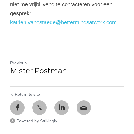
niet me vrijblijvend te contacteren voor een 
gesprek: 
katrien.vanostaede@bettermindsatwork.com
Previous
Mister Postman
Return to site
Powered by Strikingly