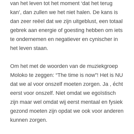
van het leven tot het moment ‘dat het terug 
kan’, dan zullen we het niet halen. De kans is 
dan zeer reëel dat we zijn uitgeblust, een totaal 
gebrek aan energie of goesting hebben om iets 
te ondernemen en negatiever en cynischer in 
het leven staan.
Om het met de woorden van de muziekgroep 
Moloko te zeggen: “The time is now”! Het is NU 
dat we al voor onszelf moeten zorgen. Ja , écht 
eerst voor onszelf. Niet omdat we egoïstisch 
zijn maar wel omdat wij eerst mentaal en fysiek 
gezond moeten zijn opdat we ook voor anderen 
kunnen zorgen.