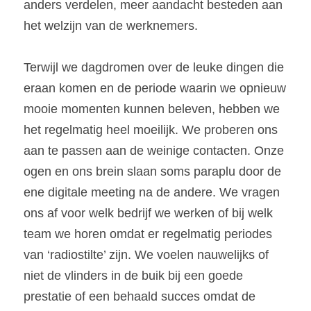
anders verdelen, meer aandacht besteden aan 
het welzijn van de werknemers.
Terwijl we dagdromen over de leuke dingen die 
eraan komen en de periode waarin we opnieuw 
mooie momenten kunnen beleven, hebben we 
het regelmatig heel moeilijk. We proberen ons 
aan te passen aan de weinige contacten. Onze 
ogen en ons brein slaan soms paraplu door de 
ene digitale meeting na de andere. We vragen 
ons af voor welk bedrijf we werken of bij welk 
team we horen omdat er regelmatig periodes 
van ‘radiostilte’ zijn. We voelen nauwelijks of 
niet de vlinders in de buik bij een goede 
prestatie of een behaald succes omdat de 